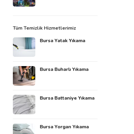
Tüm Temizlik Hizmetlerimiz
Bursa Yatak Yıkama
Bursa Buharlı Yıkama
Bursa Battaniye Yıkama
Bursa Yorgan Yıkama