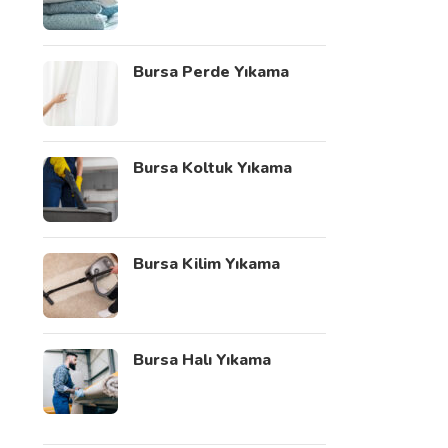
Bursa Perde Yıkama
Bursa Koltuk Yıkama
Bursa Kilim Yıkama
Bursa Halı Yıkama