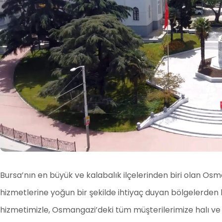
Bursa’nın en büyük ve kalabalık ilçelerinden biri olan Osm
hizmetlerine yoğun bir şekilde ihtiyaç duyan bölgelerden b
hizmetimizle, Osmangazi’deki tüm müşterilerimize halı ve 