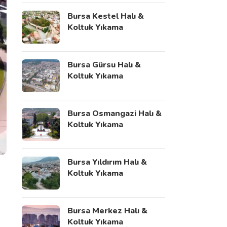
Bursa Kestel Halı &
Koltuk Yıkama
Bursa Gürsu Halı &
Koltuk Yıkama
Bursa Osmangazi Halı &
Koltuk Yıkama
Bursa Yıldırım Halı &
Koltuk Yıkama
Bursa Merkez Halı &
Koltuk Yıkama