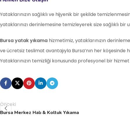
Yataklarınızın sağlıklı ve hijyenik bir şekilde temizlenmesin
yataklarınızı derinlemesine temizleyerek size sağlıklı bir 
Bursa yatak yıkama
hizmetimiz, yataklarınızın derinleme
ve ücretsiz teslimat avantajıyla Bursa’nın her köşesinde hi
Yataklarınızın temizliği konusunda profesyonel bir hizmet
Önceki
Bursa Merkez Halı & Koltuk Yıkama