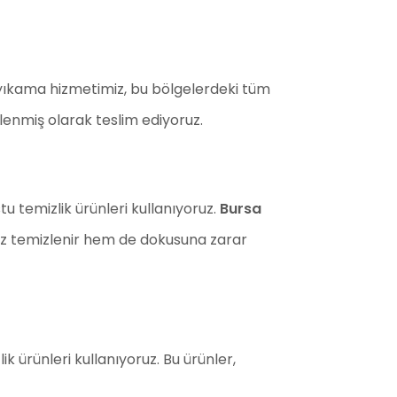
yıkama hizmetimiz, bu bölgelerdeki tüm
lenmiş olarak teslim ediyoruz.
 temizlik ürünleri kullanıyoruz.
Bursa
nız temizlenir hem de dokusuna zarar
k ürünleri kullanıyoruz. Bu ürünler,