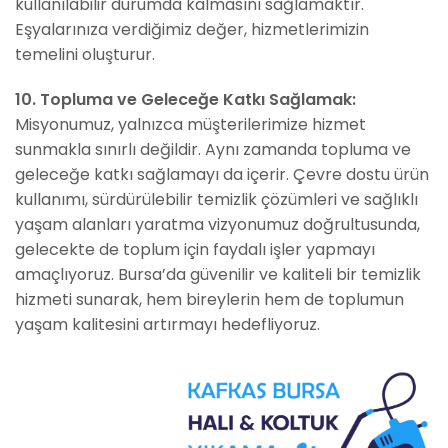
kullanılabilir durumda kalmasını sağlamaktır.
Eşyalarınıza verdiğimiz değer, hizmetlerimizin
temelini oluşturur.
10. Topluma ve Geleceğe Katkı Sağlamak:
Misyonumuz, yalnızca müşterilerimize hizmet
sunmakla sınırlı değildir. Aynı zamanda topluma ve
geleceğe katkı sağlamayı da içerir. Çevre dostu ürün
kullanımı, sürdürülebilir temizlik çözümleri ve sağlıklı
yaşam alanları yaratma vizyonumuz doğrultusunda,
gelecekte de toplum için faydalı işler yapmayı
amaçlıyoruz. Bursa’da güvenilir ve kaliteli bir temizlik
hizmeti sunarak, hem bireylerin hem de toplumun
yaşam kalitesini artırmayı hedefliyoruz.