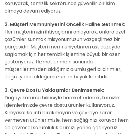
koruyarak, temizlik sektöründe güvenilir bir isim
olmaya devam ediyoruz.
2. Müşteri Memnuniyetini Öncelik Haline Getirmek:
Her müşterimizin ihtiyaçlarını anlayarak, onlara özel
çözümler sunmak misyonumuzun vazgeçilmez bir
parçasıdır. Müşteri memnuniyetini en üst düzeyde
sağlamak için her temizlik işlemine büyük bir özen
gösteriyoruz. Hizmetlerimizin sonunda
müşterilerimizden aldığımız olumlu geri bildirimler,
doğru yolda olduğumuzun en büyük kanıtıdır.
3. Çevre Dostu Yaklaşımlar Benimsemek:
Doğayı koruma bilinciyle hareket ederek, temizlik
işlemlerimizde çevre dostu ürünler kullanıyoruz.
Kimyasal kalıntı bırakmayan ve çevreye zarar
vermeyen ürünlerimizle, hem sağlığınızı koruyor hem
de çevresel sorumluluklarımızı yerine getiriyoruz.